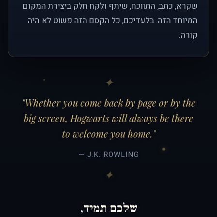
שקרא, כתב, התווכח, שיתף ולקח חלק ביצירת המקום
המיוחד הזה. בלעדיכם, כל הקסם הזה פשוט לא היה
קורה.
"Whether you come back by page or by the
big screen, Hogwarts will always be there
to welcome you home."
— J.K. ROWLING
שלכם תמיד,