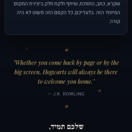
שקרא, כתב, התווכח, שיתף ולקח חלק ביצירת המקום
המיוחד הזה. בלעדיכם, כל הקסם הזה פשוט לא היה
קורה.
"Whether you come back by page or by the
big screen, Hogwarts will always be there
to welcome you home."
— J.K. ROWLING
שלכם תמיד,