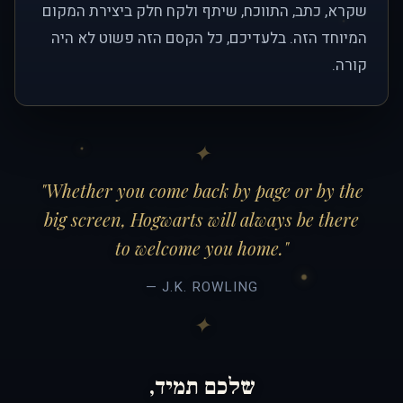
שקרא, כתב, התווכח, שיתף ולקח חלק ביצירת המקום
המיוחד הזה. בלעדיכם, כל הקסם הזה פשוט לא היה
קורה.
"Whether you come back by page or by the
big screen, Hogwarts will always be there
to welcome you home."
— J.K. ROWLING
שלכם תמיד,