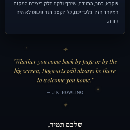
שקרא, כתב, התווכח, שיתף ולקח חלק ביצירת המקום
המיוחד הזה. בלעדיכם, כל הקסם הזה פשוט לא היה
קורה.
"Whether you come back by page or by the
big screen, Hogwarts will always be there
to welcome you home."
— J.K. ROWLING
שלכם תמיד,