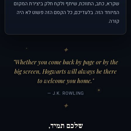
שקרא, כתב, התווכח, שיתף ולקח חלק ביצירת המקום
המיוחד הזה. בלעדיכם, כל הקסם הזה פשוט לא היה
קורה.
"Whether you come back by page or by the
big screen, Hogwarts will always be there
to welcome you home."
— J.K. ROWLING
שלכם תמיד,