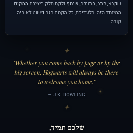
שקרא, כתב, התווכח, שיתף ולקח חלק ביצירת המקום
המיוחד הזה. בלעדיכם, כל הקסם הזה פשוט לא היה
קורה.
"Whether you come back by page or by the
big screen, Hogwarts will always be there
to welcome you home."
— J.K. ROWLING
שלכם תמיד,