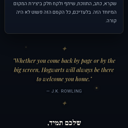
שקרא, כתב, התווכח, שיתף ולקח חלק ביצירת המקום
המיוחד הזה. בלעדיכם, כל הקסם הזה פשוט לא היה
קורה.
"Whether you come back by page or by the
big screen, Hogwarts will always be there
to welcome you home."
— J.K. ROWLING
שלכם תמיד,