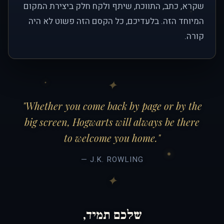
שקרא, כתב, התווכח, שיתף ולקח חלק ביצירת המקום
המיוחד הזה. בלעדיכם, כל הקסם הזה פשוט לא היה
קורה.
"Whether you come back by page or by the
big screen, Hogwarts will always be there
to welcome you home."
— J.K. ROWLING
שלכם תמיד,