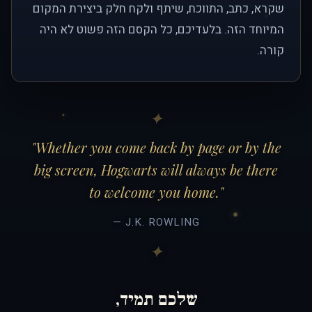
שקרא, כתב, התווכח, שיתף ולקח חלק ביצירת המקום
המיוחד הזה. בלעדיכם, כל הקסם הזה פשוט לא היה
קורה.
"Whether you come back by page or by the
big screen, Hogwarts will always be there
to welcome you home."
— J.K. ROWLING
שלכם תמיד,