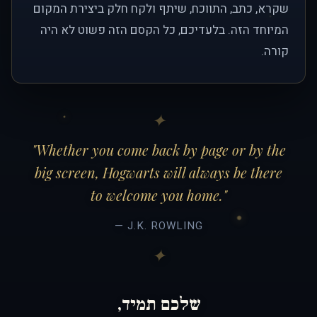
שקרא, כתב, התווכח, שיתף ולקח חלק ביצירת המקום
המיוחד הזה. בלעדיכם, כל הקסם הזה פשוט לא היה
קורה.
"Whether you come back by page or by the
big screen, Hogwarts will always be there
to welcome you home."
— J.K. ROWLING
שלכם תמיד,