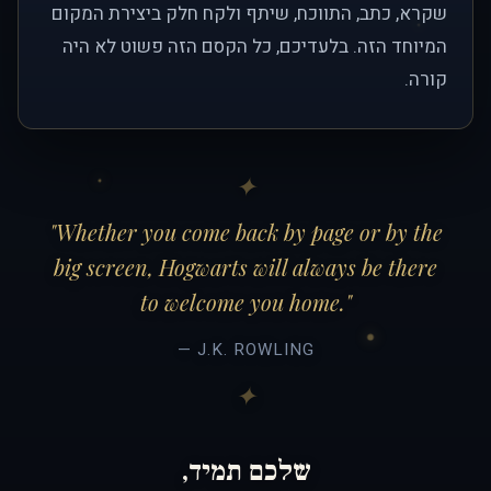
שקרא, כתב, התווכח, שיתף ולקח חלק ביצירת המקום
המיוחד הזה. בלעדיכם, כל הקסם הזה פשוט לא היה
קורה.
"Whether you come back by page or by the
big screen, Hogwarts will always be there
to welcome you home."
— J.K. ROWLING
שלכם תמיד,