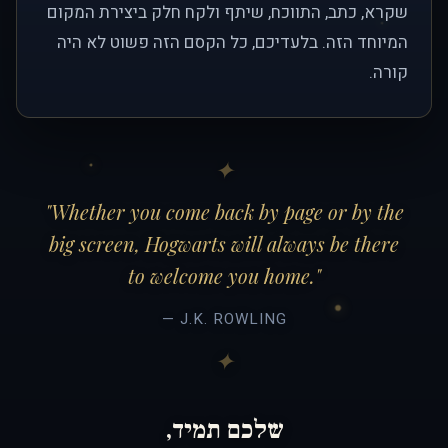
שקרא, כתב, התווכח, שיתף ולקח חלק ביצירת המקום
המיוחד הזה. בלעדיכם, כל הקסם הזה פשוט לא היה
קורה.
"Whether you come back by page or by the
big screen, Hogwarts will always be there
to welcome you home."
— J.K. ROWLING
שלכם תמיד,