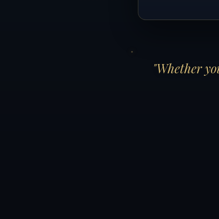
"Whether you