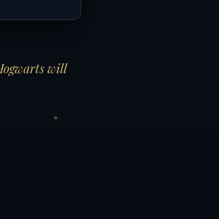
Hogwarts will