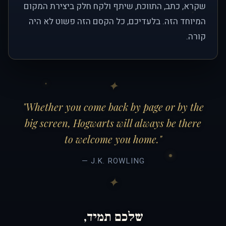
שקרא, כתב, התווכח, שיתף ולקח חלק ביצירת המקום
המיוחד הזה. בלעדיכם, כל הקסם הזה פשוט לא היה
קורה.
"Whether you come back by page or by the
big screen, Hogwarts will always be there
to welcome you home."
— J.K. ROWLING
שלכם תמיד,