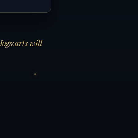
Hogwarts will