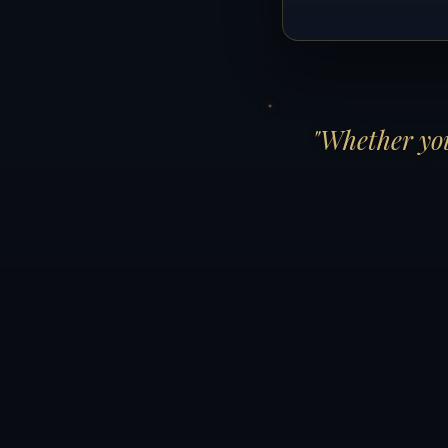
"Whether you