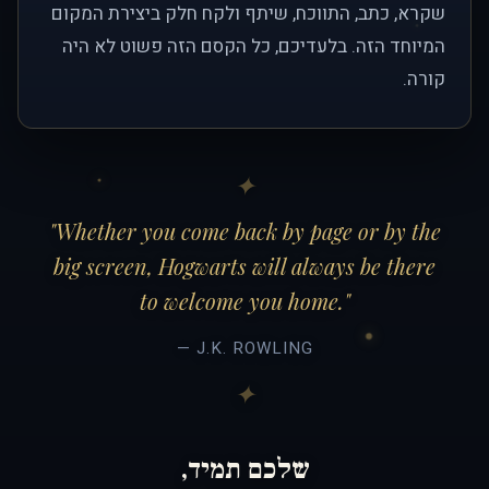
שקרא, כתב, התווכח, שיתף ולקח חלק ביצירת המקום
המיוחד הזה. בלעדיכם, כל הקסם הזה פשוט לא היה
קורה.
"Whether you come back by page or by the
big screen, Hogwarts will always be there
to welcome you home."
— J.K. ROWLING
שלכם תמיד,