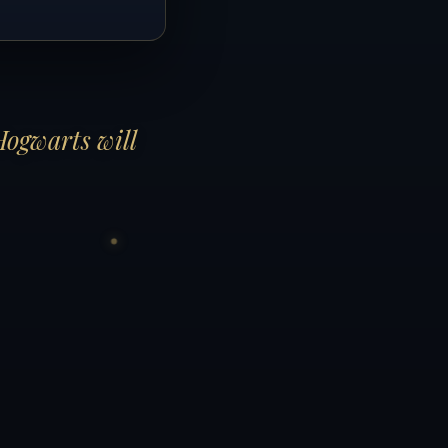
Hogwarts will