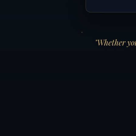
"Whether you