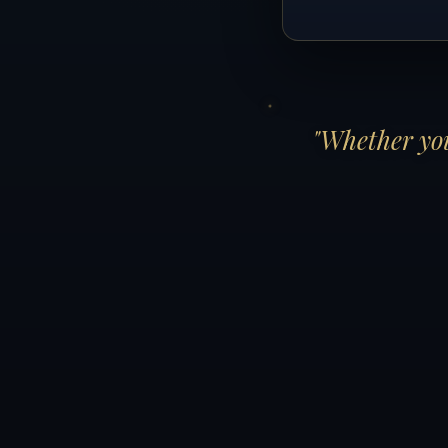
"Whether you