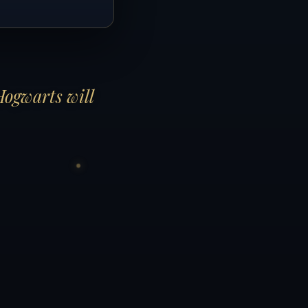
Hogwarts will