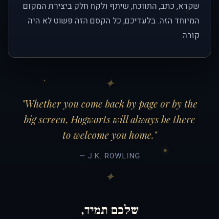
שקרא, כתב, התווכח, שיתף ולקח חלק ביצירת המקום
המיוחד הזה. בלעדיכם, כל הקסם הזה פשוט לא היה
קורה.
"Whether you come back by page or by the
big screen, Hogwarts will always be there
to welcome you home."
— J.K. ROWLING
שלכם תמיד,