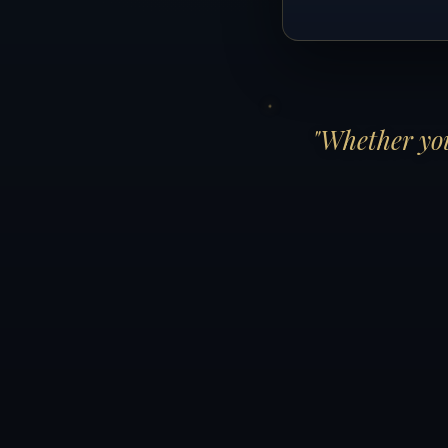
"Whether you