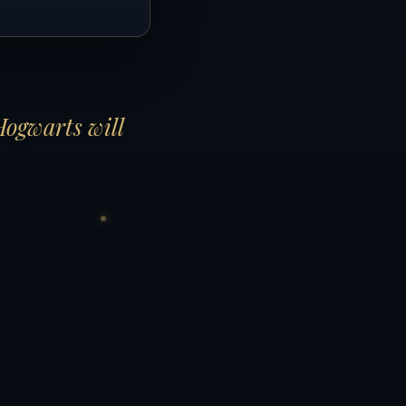
Hogwarts will