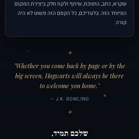
שקרא, כתב, התווכח, שיתף ולקח חלק ביצירת המקום
המיוחד הזה. בלעדיכם, כל הקסם הזה פשוט לא היה
קורה.
"Whether you come back by page or by the
big screen, Hogwarts will always be there
to welcome you home."
— J.K. ROWLING
שלכם תמיד,