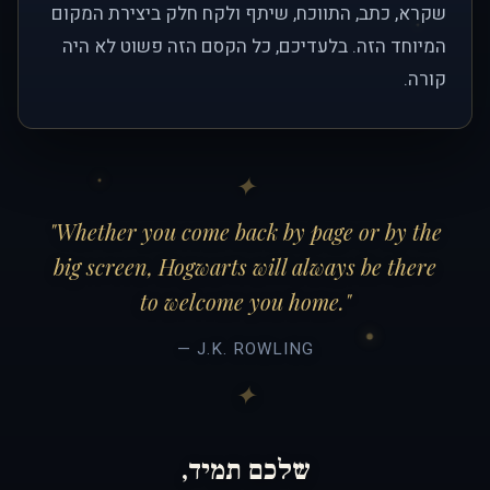
שקרא, כתב, התווכח, שיתף ולקח חלק ביצירת המקום
המיוחד הזה. בלעדיכם, כל הקסם הזה פשוט לא היה
קורה.
"Whether you come back by page or by the
big screen, Hogwarts will always be there
to welcome you home."
— J.K. ROWLING
שלכם תמיד,