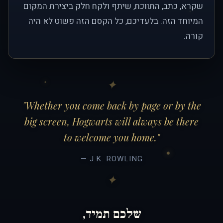
שקרא, כתב, התווכח, שיתף ולקח חלק ביצירת המקום
המיוחד הזה. בלעדיכם, כל הקסם הזה פשוט לא היה
קורה.
"Whether you come back by page or by the
big screen, Hogwarts will always be there
to welcome you home."
— J.K. ROWLING
שלכם תמיד,