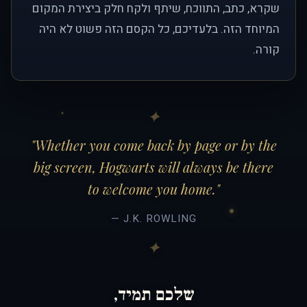
שקרא, כתב, התווכח, שיתף ולקח חלק ביצירת המקום
המיוחד הזה. בלעדיכם, כל הקסם הזה פשוט לא היה
קורה.
"Whether you come back by page or by the
big screen, Hogwarts will always be there
to welcome you home."
— J.K. ROWLING
שלכם תמיד,