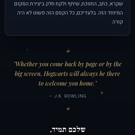
שקרא, כתב, התווכח, שיתף ולקח חלק ביצירת המקום
המיוחד הזה. בלעדיכם, כל הקסם הזה פשוט לא היה
קורה.
"Whether you come back by page or by the
big screen, Hogwarts will always be there
to welcome you home."
— J.K. ROWLING
שלכם תמיד,