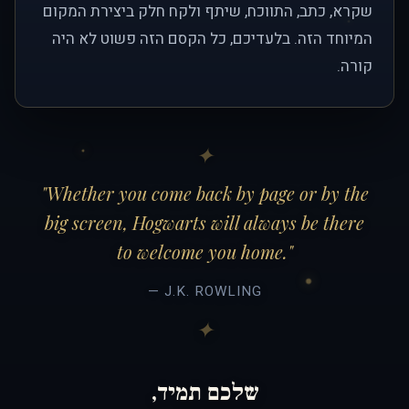
שקרא, כתב, התווכח, שיתף ולקח חלק ביצירת המקום
המיוחד הזה. בלעדיכם, כל הקסם הזה פשוט לא היה
קורה.
"Whether you come back by page or by the
big screen, Hogwarts will always be there
to welcome you home."
— J.K. ROWLING
שלכם תמיד,