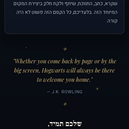
שקרא, כתב, התווכח, שיתף ולקח חלק ביצירת המקום
המיוחד הזה. בלעדיכם, כל הקסם הזה פשוט לא היה
קורה.
"Whether you come back by page or by the
big screen, Hogwarts will always be there
to welcome you home."
— J.K. ROWLING
שלכם תמיד,