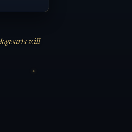
Hogwarts will