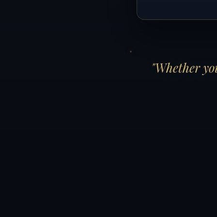
"Whether you